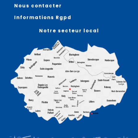
Nous contacter
Informations Rgpd
Notre secteur local