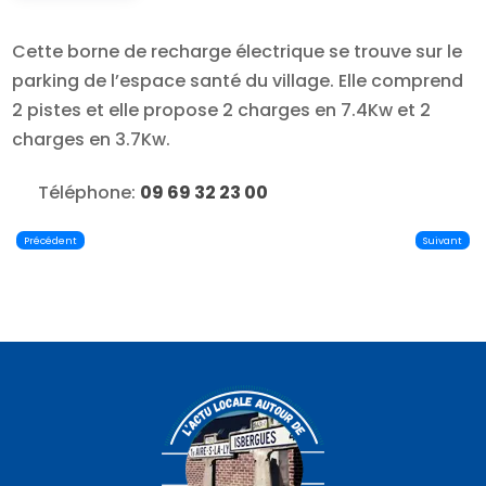
Cette borne de recharge électrique se trouve sur le
parking de l’espace santé du village. Elle comprend
2 pistes et elle propose 2 charges en 7.4Kw et 2
charges en 3.7Kw.
Téléphone:
09 69 32 23 00
Précédent
Suivant