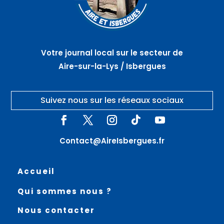
Votre journal local sur le secteur de
Aire-sur-la-Lys / Isbergues
Suivez nous sur les réseaux sociaux
Contact@AireIsbergues.fr
Accueil
Qui sommes nous ?
Nous contacter