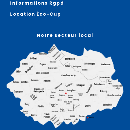
Informations Rgpd
Location Éco-Cup
Notre secteur local