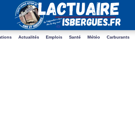
ations
Actualités
Emplois
Santé
Météo
Carburants