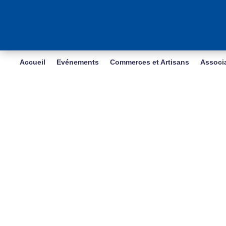
Accueil
Evénements
Commerces et Artisans
Associ