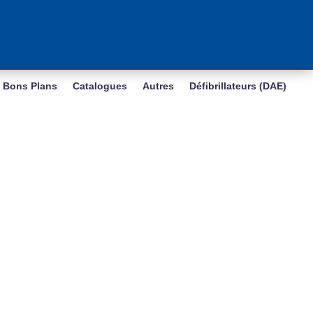
Bons Plans
Catalogues
Autres
Défibrillateurs (DAE)