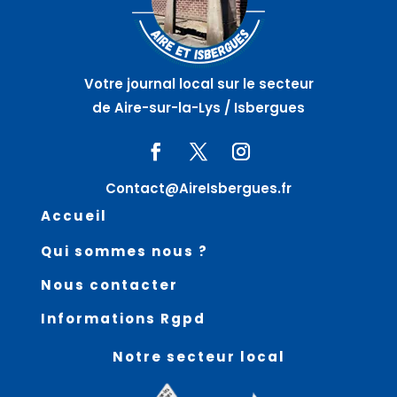
Votre journal local sur le secteur
de Aire-sur-la-Lys / Isbergues
Contact@AireIsbergues.fr
Accueil
Qui sommes nous ?
Nous contacter
Informations Rgpd
Notre secteur local