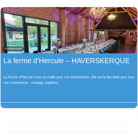
Evènementiel
La ferme d’Hercule – HAVERSKERQUE
La Ferme d’Hercule vous accueille pour vos événements. Elle est le lieu idéal pour tous
vos événements : mariage, baptême,