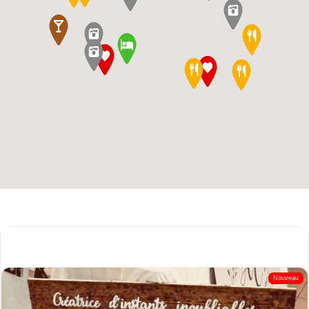
Nouveau