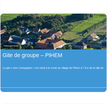
Hébergements
Gite de groupe – PIHEM
Le gite « Aux Campagnes » est situé à la sortie du village de Pihem à 7 km de la ville de