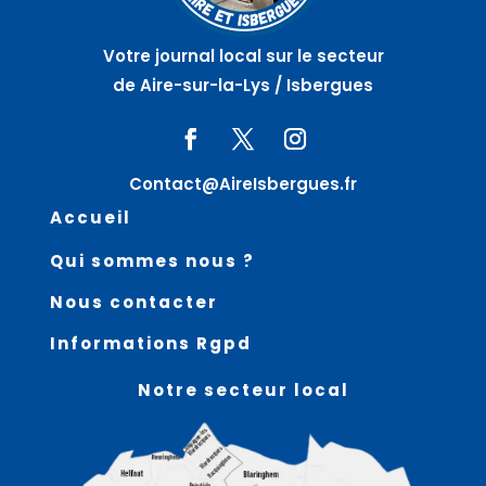
Votre journal local sur le secteur
de Aire-sur-la-Lys / Isbergues
Contact@AireIsbergues.fr
Accueil
Qui sommes nous ?
Nous contacter
Informations Rgpd
Notre secteur local