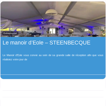
Evènementiel
Le manoir d’Eole – STEENBECQUE
Le Manoir d’Eole vous convie au sein de sa grande salle de réception afin que vous
réalisiez votre jour de