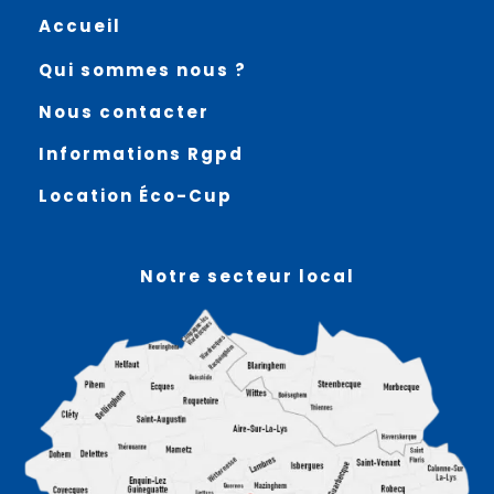
Accueil
Qui sommes nous ?
Nous contacter
Informations Rgpd
Location Éco-Cup
Notre secteur local