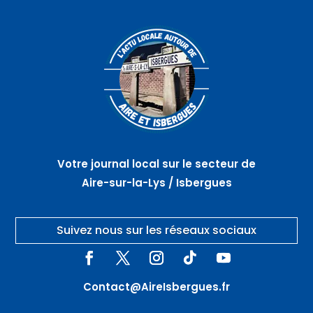
Votre journal local sur le secteur de
Aire-sur-la-Lys / Isbergues
Suivez nous sur les réseaux sociaux
Contact@AireIsbergues.fr