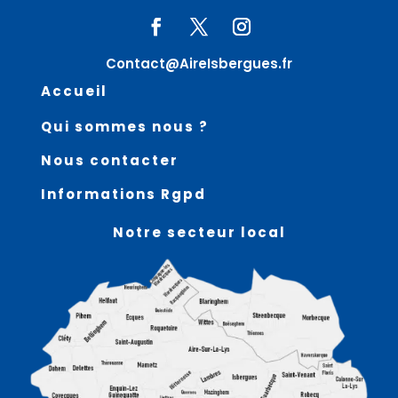
Contact@AireIsbergues.fr
Accueil
Qui sommes nous ?
Nous contacter
Informations Rgpd
Notre secteur local