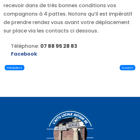
recevoir dans de très bonnes conditions vos
compagnons à 4 pattes. Notons qu’il est impératif
de prendre rendez vous avant votre déplacement
sur place via les contacts ci dessous.
Téléphone:
07 88 95 28 83
Facebook
Précédent
Suivant