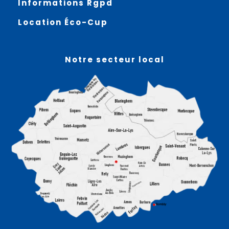
Informations Rgpd
Location Éco-Cup
Notre secteur local