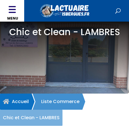
MENU
Chic et Clean - LAMBRES
Accueil
Liste Commerce

Chic et Clean - LAMBRES