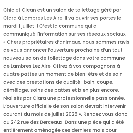
Chic et Clean est un salon de toilettage géré par
Clara à Lambres Les Aire. Il va ouvrir ses portes le
mardi 1 juillet ! C’est la commune qui a
communiqué l’information sur ses réseaux sociaux
« Chers propriétaires d’animaux, nous sommes ravis
de vous annoncer l’ouverture prochaine d’un tout
nouveau salon de toilettage dans votre commune
de Lambres Lez Aire. Offrez à vos compagnons à
quatre pattes un moment de bien-être et de soin
avec des prestations de qualité : bain, coupe,
démêlage, soins des pattes et bien plus encore,
réalisés par Clara une professionnelle passionnée.
L’ouverture officielle de son salon devrait intervenir
courant du mois de juillet 2025 ». Rendez vous donc
au 242 rue des Berceaux. Dans une pièce qui a été
entièrement aménagée ces derniers mois pour