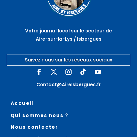
Votre journal local sur le secteur de
Aire-sur-la-Lys / Isbergues
Suivez nous sur les réseaux sociaux
Contact@AireIsbergues.fr
Accueil
Qui sommes nous ?
Nous contacter