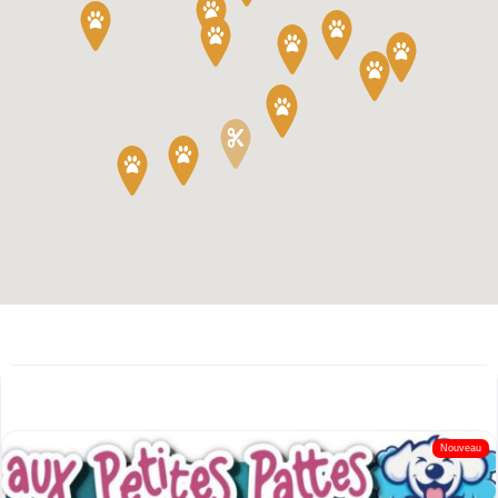
Nouveau