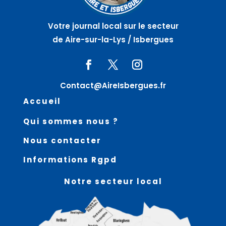
Votre journal local sur le secteur
de Aire-sur-la-Lys / Isbergues
Contact@AireIsbergues.fr
Accueil
Qui sommes nous ?
Nous contacter
Informations Rgpd
Notre secteur local