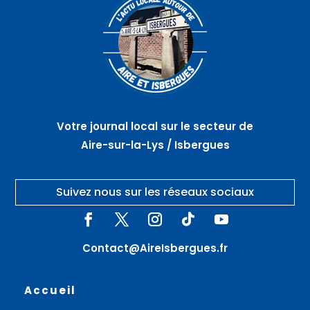
Votre journal local sur le secteur de
Aire-sur-la-Lys / Isbergues
Suivez nous sur les réseaux sociaux
Contact@AireIsbergues.fr
Accueil