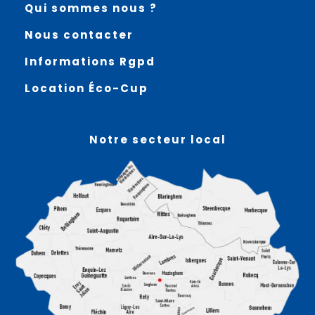
Qui sommes nous ?
Nous contacter
Informations Rgpd
Location Éco-Cup
Notre secteur local