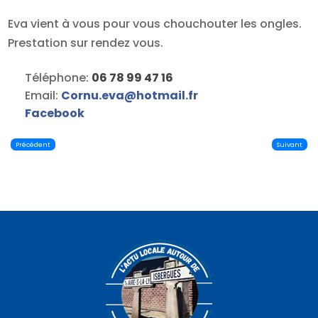
Eva vient à vous pour vous chouchouter les ongles.
Prestation sur rendez vous.
Téléphone:
06 78 99 47 16
Email:
Cornu.eva
@
hotmail.fr
Facebook
Précédent
Suivant