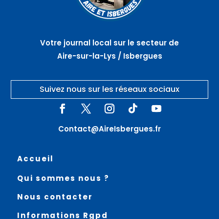
Votre journal local sur le secteur de
Aire-sur-la-Lys / Isbergues
Suivez nous sur les réseaux sociaux
Contact@AireIsbergues.fr
Accueil
Qui sommes nous ?
Nous contacter
Informations Rgpd