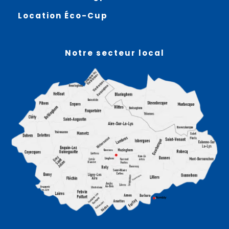
Location Éco-Cup
Notre secteur local