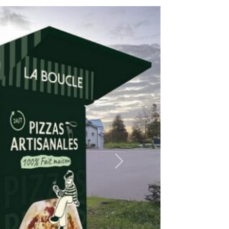
Suivant