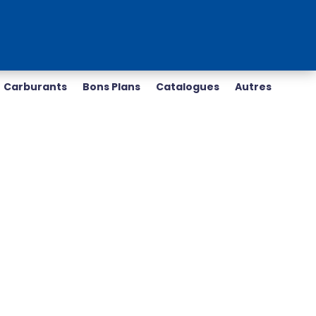
Carburants
Bons Plans
Catalogues
Autres