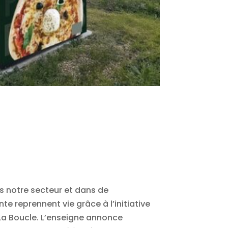
ns notre secteur et dans de
 reprennent vie grâce à l’initiative
 La Boucle. L’enseigne annonce