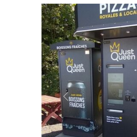
Précédent