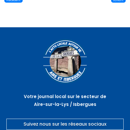
Précédent
Suivant
Votre journal local sur le secteur de
Aire-sur-la-Lys / Isbergues
Suivez nous sur les réseaux sociaux