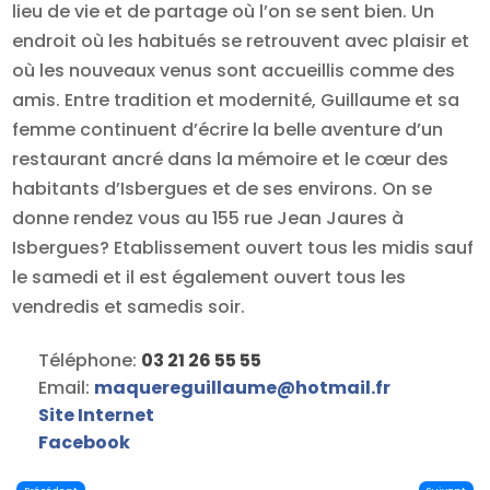
lieu de vie et de partage où l’on se sent bien. Un
endroit où les habitués se retrouvent avec plaisir et
où les nouveaux venus sont accueillis comme des
amis. Entre tradition et modernité, Guillaume et sa
femme continuent d’écrire la belle aventure d’un
restaurant ancré dans la mémoire et le cœur des
habitants d’Isbergues et de ses environs. On se
donne rendez vous au 155 rue Jean Jaures à
Isbergues? Etablissement ouvert tous les midis sauf
le samedi et il est également ouvert tous les
vendredis et samedis soir.
Téléphone:
03 21 26 55 55
Email:
maquereguillaume
@
hotmail.fr
Site Internet
Facebook