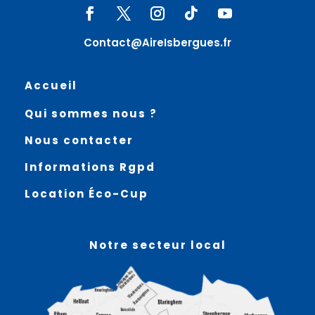
Contact@AireIsbergues.fr
Accueil
Qui sommes nous ?
Nous contacter
Informations Rgpd
Location Éco-Cup
Notre secteur local