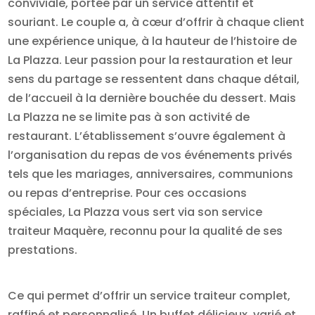
conviviale, portée par un service attentif et
souriant. Le couple a, à cœur d’offrir à chaque client
une expérience unique, à la hauteur de l’histoire de
La Plazza. Leur passion pour la restauration et leur
sens du partage se ressentent dans chaque détail,
de l’accueil à la dernière bouchée du dessert. Mais
La Plazza ne se limite pas à son activité de
restaurant. L’établissement s’ouvre également à
l’organisation du repas de vos événements privés
tels que les mariages, anniversaires, communions
ou repas d’entreprise. Pour ces occasions
spéciales, La Plazza vous sert via son service
traiteur Maquère, reconnu pour la qualité de ses
prestations.
Ce qui permet d’offrir un service traiteur complet,
raffiné et personnalisé. Un buffet délicieux, varié et