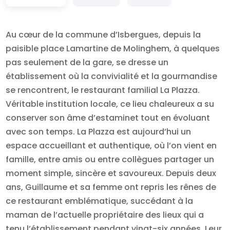
Au cœur de la commune d’Isbergues, depuis la
paisible place Lamartine de Molinghem, à quelques
pas seulement de la gare, se dresse un
établissement où la convivialité et la gourmandise
se rencontrent, le restaurant familial La Plazza.
Véritable institution locale, ce lieu chaleureux a su
conserver son âme d’estaminet tout en évoluant
avec son temps. La Plazza est aujourd’hui un
espace accueillant et authentique, où l’on vient en
famille, entre amis ou entre collègues partager un
moment simple, sincère et savoureux. Depuis deux
ans, Guillaume et sa femme ont repris les rênes de
ce restaurant emblématique, succédant à la
maman de l’actuelle propriétaire des lieux qui a
tenu l’établissement pendant vingt-six années. Leur