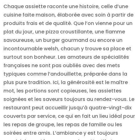
Chaque assiette raconte une histoire, celle d’une
cuisine faite maison, élaborée avec soin à partir de
produits frais et de qualité. Que l’on vienne pour un
plat du jour, une pizza croustillante, une flamme
savoureuse, un burger gourmand ou encore un
incontournable welsh, chacun y trouve sa place et
surtout son bonheur. Les amateurs de spécialités
françaises ne sont pas oubliés avec des mets
typiques comme l’andouillette, préparée dans la
plus pure tradition. Ici, la générosité est le maître
mot, les portions sont copieuses, les assiettes
soignées et les saveurs toujours au rendez-vous. Le
restaurant peut accueillir jusqu’à quatre-vingt-dix
couverts par service, ce qui en fait un lieu idéal pour
les repas de groupe, les repas de famille ou les
soirées entre amis. L’ambiance y est toujours