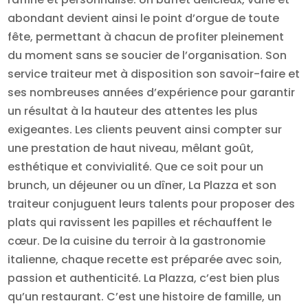
abondant devient ainsi le point d’orgue de toute
fête, permettant à chacun de profiter pleinement
du moment sans se soucier de l’organisation. Son
service traiteur met à disposition son savoir-faire et
ses nombreuses années d’expérience pour garantir
un résultat à la hauteur des attentes les plus
exigeantes. Les clients peuvent ainsi compter sur
une prestation de haut niveau, mêlant goût,
esthétique et convivialité. Que ce soit pour un
brunch, un déjeuner ou un dîner, La Plazza et son
traiteur conjuguent leurs talents pour proposer des
plats qui ravissent les papilles et réchauffent le
cœur. De la cuisine du terroir à la gastronomie
italienne, chaque recette est préparée avec soin,
passion et authenticité. La Plazza, c’est bien plus
qu’un restaurant. C’est une histoire de famille, un