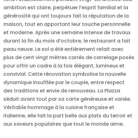
ambition est claire, perpétuer l’esprit familial et la
générosité qui ont toujours fait la réputation de la
maison, tout en apportant leur touche personnelle
et moderne. Après une semaine intense de travaux
durant la fin du mois d’octobre, le restaurant a fait
peau neuve. Le sol a été entièrement refait avec
plus de cent vingt mètres carrés de carrelage posés
pour offrir un cadre à la fois élégant, lumineux et
convivial. Cette rénovation symbolise la nouvelle
dynamique insufflée par le couple, entre respect
des traditions et envie de renouveau. La Plazza
séduit avant tout par sa carte généreuse et variée.
Véritable hommage à la cuisine française et
italienne, elle fait la part belle aux plats du terroir et
aux saveurs populaires que tout le monde aime.