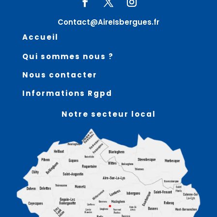
Contact@AireIsbergues.fr
Accueil
Qui sommes nous ?
Nous contacter
Informations Rgpd
Notre secteur local