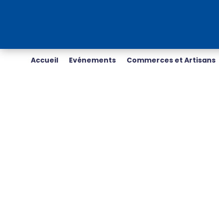
Accueil
Evénements
Commerces et Artisans