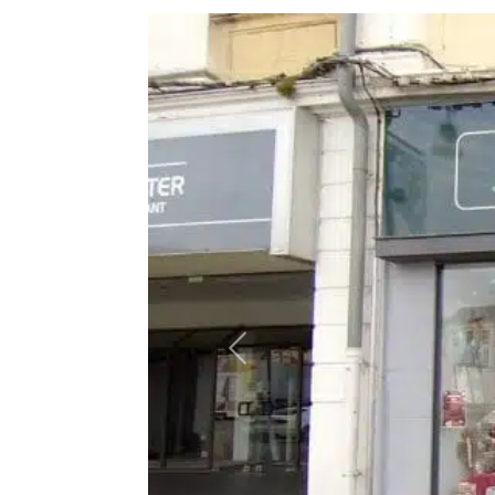
Précédent