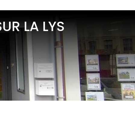
 SUR LA LYS