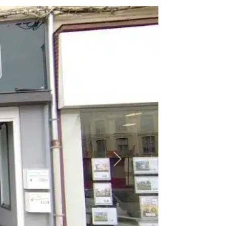
Suivant