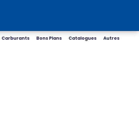
Carburants
Bons Plans
Catalogues
Autres