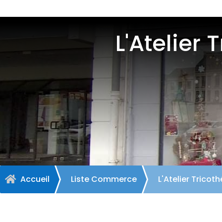
L'Atelier 
Accueil
Liste Commerce
L'Atelier Tricoth
