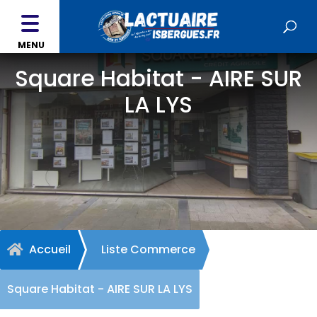
MENU
Square Habitat - AIRE SUR
LA LYS
Accueil
Liste Commerce

Square Habitat - AIRE SUR LA LYS