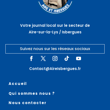
Votre journal local sur le secteur de
Aire-sur-la-Lys / Isbergues
Suivez nous sur les réseaux sociaux
Contact@AireIsbergues.fr
Accueil
Qui sommes nous ?
Nous contacter