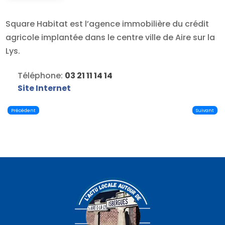
Square Habitat est l’agence immobilière du crédit
agricole implantée dans le centre ville de Aire sur la
Lys.
Téléphone:
03 21 11 14 14
Site Internet
Précédent
Suivant