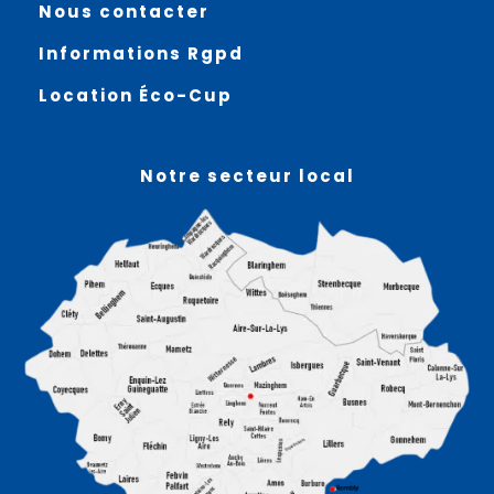
Nous contacter
Informations Rgpd
Location Éco-Cup
Notre secteur local