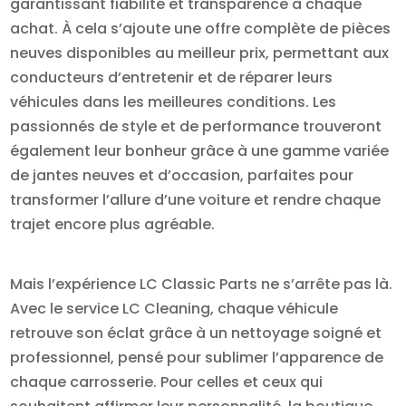
garantissant fiabilité et transparence à chaque
achat. À cela s’ajoute une offre complète de pièces
neuves disponibles au meilleur prix, permettant aux
conducteurs d’entretenir et de réparer leurs
véhicules dans les meilleures conditions. Les
passionnés de style et de performance trouveront
également leur bonheur grâce à une gamme variée
de jantes neuves et d’occasion, parfaites pour
transformer l’allure d’une voiture et rendre chaque
trajet encore plus agréable.
Mais l’expérience LC Classic Parts ne s’arrête pas là.
Avec le service LC Cleaning, chaque véhicule
retrouve son éclat grâce à un nettoyage soigné et
professionnel, pensé pour sublimer l’apparence de
chaque carrosserie. Pour celles et ceux qui