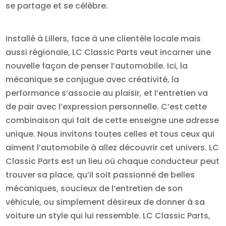
se partage et se célèbre.
Installé à Lillers, face à une clientèle locale mais
aussi régionale, LC Classic Parts veut incarner une
nouvelle façon de penser l’automobile. Ici, la
mécanique se conjugue avec créativité, la
performance s’associe au plaisir, et l’entretien va
de pair avec l’expression personnelle. C’est cette
combinaison qui fait de cette enseigne une adresse
unique. Nous invitons toutes celles et tous ceux qui
aiment l’automobile à allez découvrir cet univers. LC
Classic Parts est un lieu où chaque conducteur peut
trouver sa place, qu’il soit passionné de belles
mécaniques, soucieux de l’entretien de son
véhicule, ou simplement désireux de donner à sa
voiture un style qui lui ressemble. LC Classic Parts,