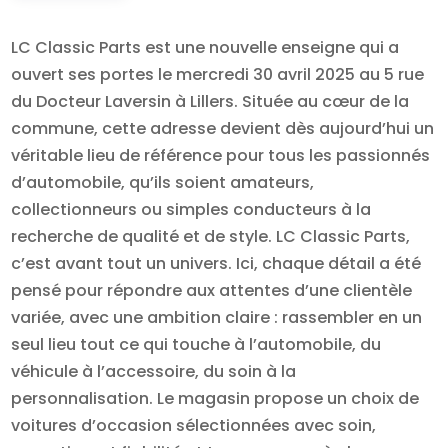
LC Classic Parts est une nouvelle enseigne qui a
ouvert ses portes le mercredi 30 avril 2025 au 5 rue
du Docteur Laversin à Lillers. Située au cœur de la
commune, cette adresse devient dès aujourd’hui un
véritable lieu de référence pour tous les passionnés
d’automobile, qu’ils soient amateurs,
collectionneurs ou simples conducteurs à la
recherche de qualité et de style. LC Classic Parts,
c’est avant tout un univers. Ici, chaque détail a été
pensé pour répondre aux attentes d’une clientèle
variée, avec une ambition claire : rassembler en un
seul lieu tout ce qui touche à l’automobile, du
véhicule à l’accessoire, du soin à la
personnalisation. Le magasin propose un choix de
voitures d’occasion sélectionnées avec soin,