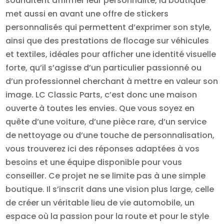
souhaitent affirmer leur personnalité, la boutique
met aussi en avant une offre de stickers
personnalisés qui permettent d’exprimer son style,
ainsi que des prestations de flocage sur véhicules
et textiles, idéales pour afficher une identité visuelle
forte, qu’il s’agisse d’un particulier passionné ou
d’un professionnel cherchant à mettre en valeur son
image. LC Classic Parts, c’est donc une maison
ouverte à toutes les envies. Que vous soyez en
quête d’une voiture, d’une pièce rare, d’un service
de nettoyage ou d’une touche de personnalisation,
vous trouverez ici des réponses adaptées à vos
besoins et une équipe disponible pour vous
conseiller. Ce projet ne se limite pas à une simple
boutique. Il s’inscrit dans une vision plus large, celle
de créer un véritable lieu de vie automobile, un
espace où la passion pour la route et pour le style