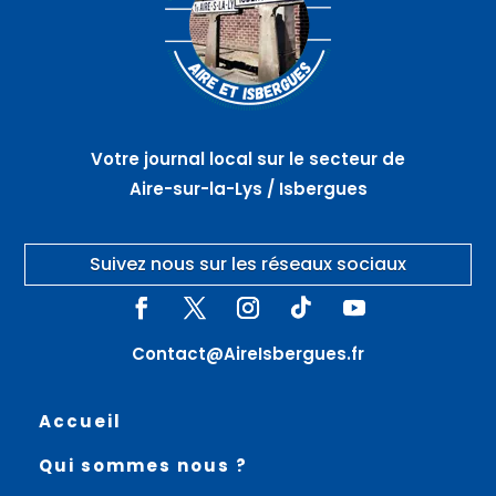
Votre journal local sur le secteur de
Aire-sur-la-Lys / Isbergues
Suivez nous sur les réseaux sociaux
Contact@AireIsbergues.fr
Accueil
Qui sommes nous ?