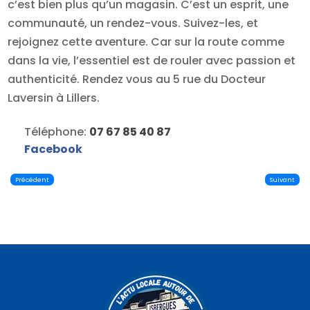
c’est bien plus qu’un magasin. C’est un esprit, une
communauté, un rendez-vous. Suivez-les, et
rejoignez cette aventure. Car sur la route comme
dans la vie, l’essentiel est de rouler avec passion et
authenticité. Rendez vous au 5 rue du Docteur
Laversin à Lillers.
Téléphone:
07 67 85 40 87
Facebook
Précédent
Suivant