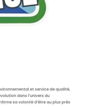
vironnemental et service de qualité,
évolution dans l’univers du
nfirme sa volonté d’être au plus près