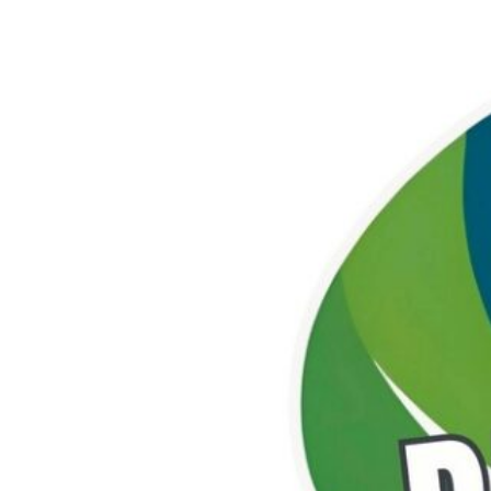
Précédent