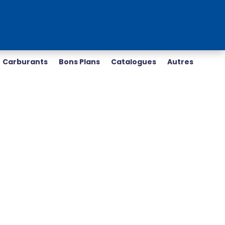
Carburants
Bons Plans
Catalogues
Autres