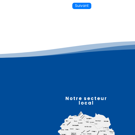
Suivant
Notre secteur
local