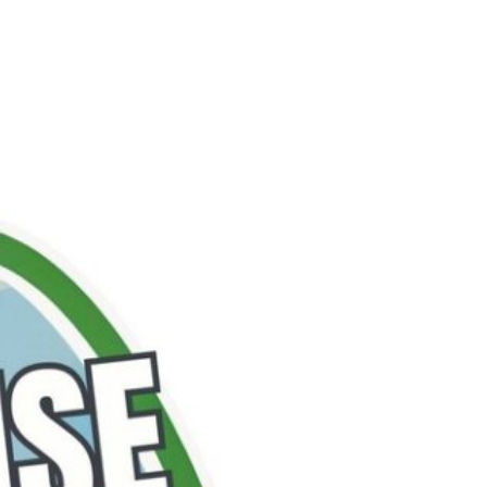
Suivant