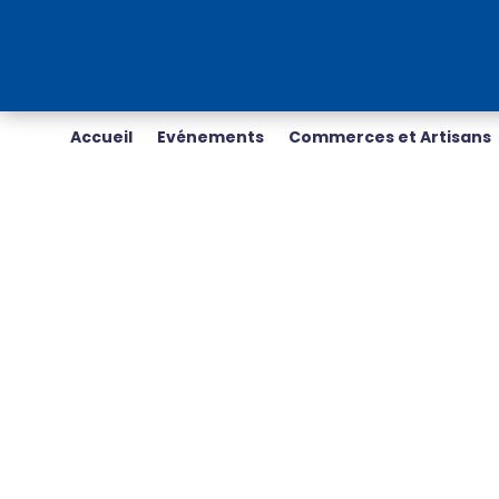
Accueil
Evénements
Commerces et Artisans