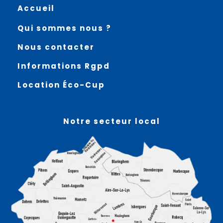
Accueil
Qui sommes nous ?
Nous contacter
Informations Rgpd
Location Éco-Cup
Notre secteur local