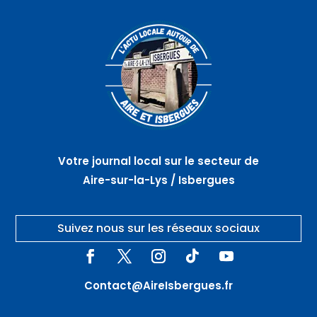
Votre journal local sur le secteur de
Aire-sur-la-Lys / Isbergues
Suivez nous sur les réseaux sociaux
Contact@AireIsbergues.fr