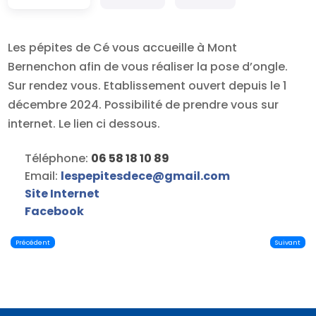
Les pépites de Cé vous accueille à Mont
Bernenchon afin de vous réaliser la pose d’ongle.
Sur rendez vous. Etablissement ouvert depuis le 1
décembre 2024. Possibilité de prendre vous sur
internet. Le lien ci dessous.
Téléphone:
06 58 18 10 89
Email:
lespepitesdece
@
gmail.com
Site Internet
Facebook
Précédent
Suivant