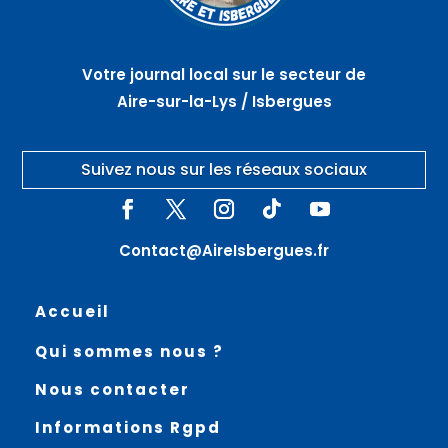
Votre journal local sur le secteur de
Aire-sur-la-Lys / Isbergues
Suivez nous sur les réseaux sociaux
Contact@AireIsbergues.fr
Accueil
Qui sommes nous ?
Nous contacter
Informations Rgpd