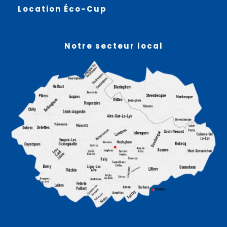
Location Éco-Cup
Notre secteur local