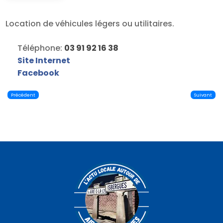
Location de véhicules légers ou utilitaires.
Téléphone:
03 91 92 16 38
Site Internet
Facebook
Précédent
Suivant