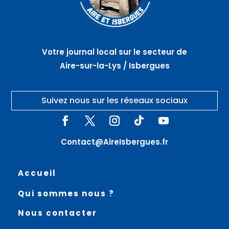
Votre journal local sur le secteur de
Aire-sur-la-Lys / Isbergues
Suivez nous sur les réseaux sociaux
Contact@AireIsbergues.fr
Accueil
Qui sommes nous ?
Nous contacter