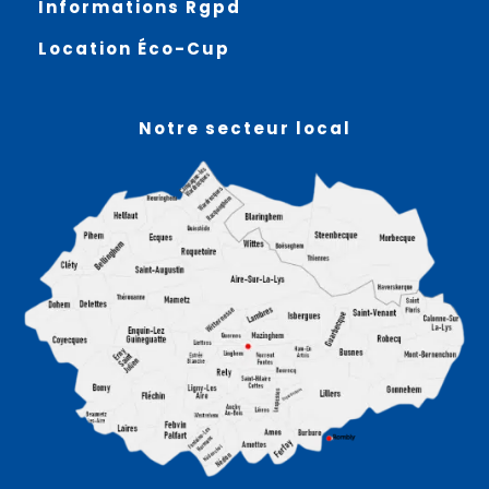
Informations Rgpd
Location Éco-Cup
Notre secteur local