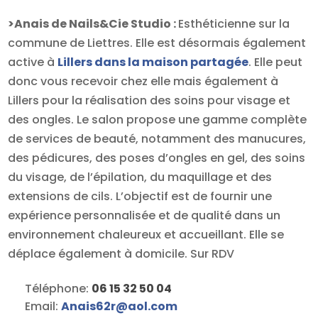
>Anais de Nails&Cie Studio :
Esthéticienne sur la
commune de Liettres. Elle est désormais également
active à
Lillers dans la maison partagée
. Elle peut
donc vous recevoir chez elle mais également à
Lillers pour la réalisation des soins pour visage et
des ongles. Le salon propose une gamme complète
de services de beauté, notamment des manucures,
des pédicures, des poses d’ongles en gel, des soins
du visage, de l’épilation, du maquillage et des
extensions de cils. L’objectif est de fournir une
expérience personnalisée et de qualité dans un
environnement chaleureux et accueillant. Elle se
déplace également à domicile. Sur RDV
Téléphone:
06 15 32 50 04
Email:
Anais62r
@
aol.com