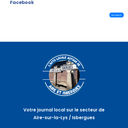
Facebook
Suivant
Votre journal local sur le secteur de
Aire-sur-la-Lys / Isbergues