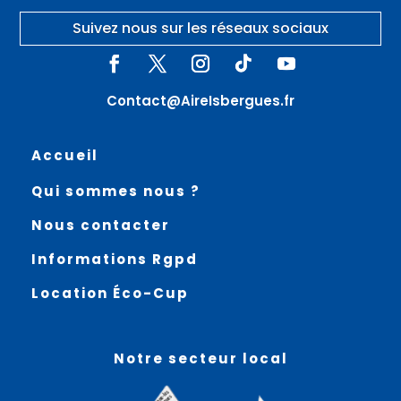
Suivez nous sur les réseaux sociaux
Contact@AireIsbergues.fr
Accueil
Qui sommes nous ?
Nous contacter
Informations Rgpd
Location Éco-Cup
Notre secteur local