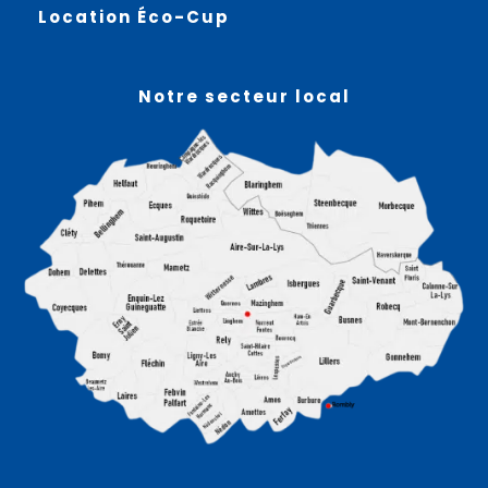
Location Éco-Cup
Notre secteur local