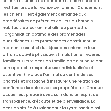
séjour. Le surplus de nourriture est bien entendu
restitué lors de la reprise de l’animal. Concernant
les chiens, il est également demandé aux
propriétaires de prêter les colliers ou harnais
habituels de leur animal afin de permettre
l’organisation optimale des promenades
quotidiennes. Ces promenades constituent un
moment essentiel du séjour des chiens en leur
offrant, activité physique, stimulation et repères
familiers. Cette pension familiale se distingue par
son approche respectueuse individualisée et
attentive. Elle place l’animal au centre de ses
priorités et s’attache à instaurer une relation de
confiance durable avec les propriétaires. Chaque
accueil est préparé avec soin dans un esprit de
transparence, d’écoute et de bienveillance. La
pension située à Calonne sur la Lys s’inscrit ainsi