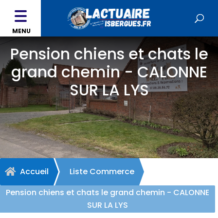
MENU
Pension chiens et chats le
grand chemin - CALONNE
SUR LA LYS
Accueil
Liste Commerce

Pension chiens et chats le grand chemin - CALONNE
SUR LA LYS