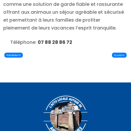
comme une solution de garde fiable et rassurante
offrant aux animaux un séjour agréable et sécurisé
et permettant à leurs familles de profiter
pleinement de leurs vacances l’esprit tranquille.
Téléphone:
07 88 28 86 72
Précédent
Suivant