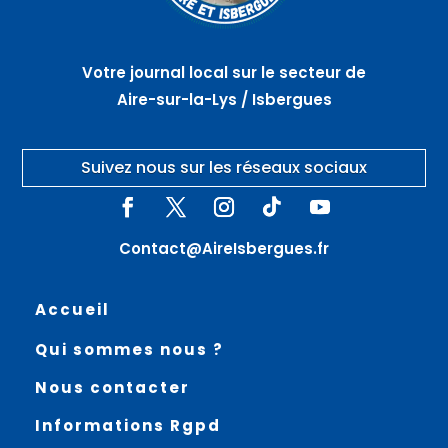
Votre journal local sur le secteur de
Aire-sur-la-Lys / Isbergues
Suivez nous sur les réseaux sociaux
Contact@AireIsbergues.fr
Accueil
Qui sommes nous ?
Nous contacter
Informations Rgpd