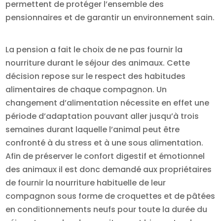
permettent de protéger l’ensemble des
pensionnaires et de garantir un environnement sain.
La pension a fait le choix de ne pas fournir la
nourriture durant le séjour des animaux. Cette
décision repose sur le respect des habitudes
alimentaires de chaque compagnon. Un
changement d’alimentation nécessite en effet une
période d’adaptation pouvant aller jusqu’à trois
semaines durant laquelle l’animal peut être
confronté à du stress et à une sous alimentation.
Afin de préserver le confort digestif et émotionnel
des animaux il est donc demandé aux propriétaires
de fournir la nourriture habituelle de leur
compagnon sous forme de croquettes et de pâtées
en conditionnements neufs pour toute la durée du