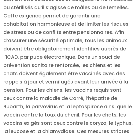
ou stérilisés qu’il s’agisse de mâles ou de femelles.
Cette exigence permet de garantir une
cohabitation harmonieuse et de limiter les risques
de stress ou de conflits entre pensionnaires. Afin
d’assurer une sécurité optimale, tous les animaux
doivent être obligatoirement identifiés auprès de
l’ICAD, par puce électronique. Dans un souci de
prévention sanitaire renforcée, les chiens et les
chats doivent également être vaccinés avec des
rappels à jour et vermifugés avant leur arrivée à la
pension. Pour les chiens, les vaccins requis sont
ceux contre la maladie de Carré, l’hépatite de
Rubarth, la parvovirus et la leptospirose ainsi que le
vaccin contre la toux du chenil. Pour les chats, les
vaccins exigés sont ceux contre le coryza, le typhus,
la leucose et la chlamydiose. Ces mesures strictes