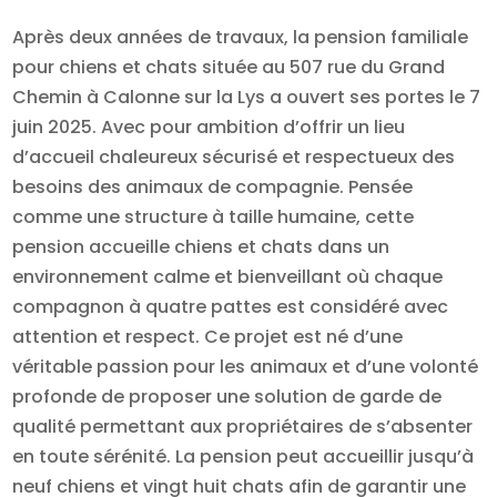
Après deux années de travaux, la pension familiale
pour chiens et chats située au 507 rue du Grand
Chemin à Calonne sur la Lys a ouvert ses portes le 7
juin 2025. Avec pour ambition d’offrir un lieu
d’accueil chaleureux sécurisé et respectueux des
besoins des animaux de compagnie. Pensée
comme une structure à taille humaine, cette
pension accueille chiens et chats dans un
environnement calme et bienveillant où chaque
compagnon à quatre pattes est considéré avec
attention et respect. Ce projet est né d’une
véritable passion pour les animaux et d’une volonté
profonde de proposer une solution de garde de
qualité permettant aux propriétaires de s’absenter
en toute sérénité. La pension peut accueillir jusqu’à
neuf chiens et vingt huit chats afin de garantir une