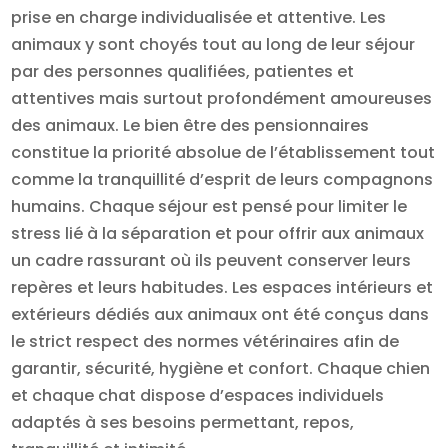
prise en charge individualisée et attentive. Les
animaux y sont choyés tout au long de leur séjour
par des personnes qualifiées, patientes et
attentives mais surtout profondément amoureuses
des animaux. Le bien être des pensionnaires
constitue la priorité absolue de l’établissement tout
comme la tranquillité d’esprit de leurs compagnons
humains. Chaque séjour est pensé pour limiter le
stress lié à la séparation et pour offrir aux animaux
un cadre rassurant où ils peuvent conserver leurs
repères et leurs habitudes. Les espaces intérieurs et
extérieurs dédiés aux animaux ont été conçus dans
le strict respect des normes vétérinaires afin de
garantir, sécurité, hygiène et confort. Chaque chien
et chaque chat dispose d’espaces individuels
adaptés à ses besoins permettant, repos,