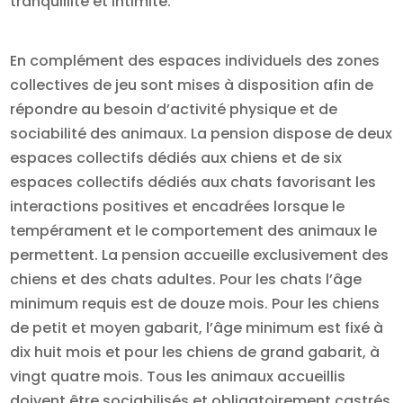
tranquillité et intimité.
En complément des espaces individuels des zones
collectives de jeu sont mises à disposition afin de
répondre au besoin d’activité physique et de
sociabilité des animaux. La pension dispose de deux
espaces collectifs dédiés aux chiens et de six
espaces collectifs dédiés aux chats favorisant les
interactions positives et encadrées lorsque le
tempérament et le comportement des animaux le
permettent. La pension accueille exclusivement des
chiens et des chats adultes. Pour les chats l’âge
minimum requis est de douze mois. Pour les chiens
de petit et moyen gabarit, l’âge minimum est fixé à
dix huit mois et pour les chiens de grand gabarit, à
vingt quatre mois. Tous les animaux accueillis
doivent être sociabilisés et obligatoirement castrés