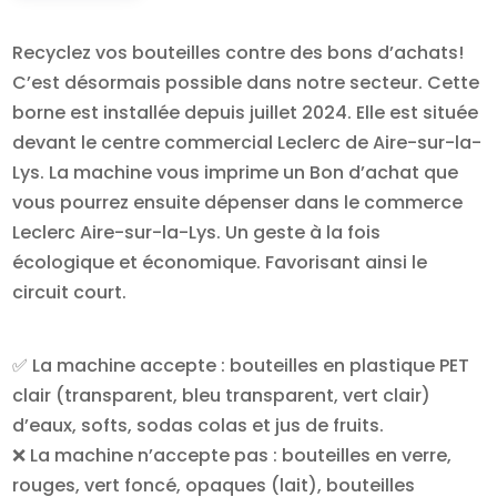
Recyclez vos bouteilles contre des bons d’achats!
C’est désormais possible dans notre secteur. Cette
borne est installée depuis juillet 2024. Elle est située
devant le centre commercial Leclerc de Aire-sur-la-
Lys. La machine vous imprime un Bon d’achat que
vous pourrez ensuite dépenser dans le commerce
Leclerc Aire-sur-la-Lys. Un geste à la fois
écologique et économique. Favorisant ainsi le
circuit court.
✅ La machine accepte : bouteilles en plastique PET
clair (transparent, bleu transparent, vert clair)
d’eaux, softs, sodas colas et jus de fruits.
❌ La machine n’accepte pas : bouteilles en verre,
rouges, vert foncé, opaques (lait), bouteilles