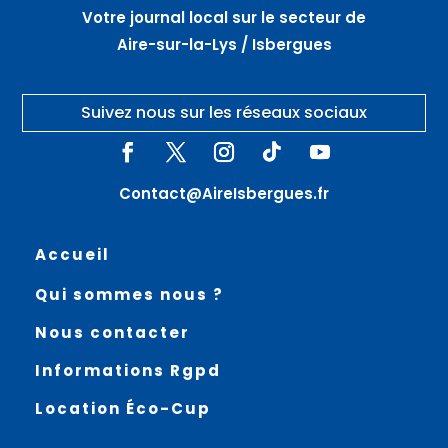
Votre journal local sur le secteur de
Aire-sur-la-Lys / Isbergues
Suivez nous sur les réseaux sociaux
Contact@AireIsbergues.fr
Accueil
Qui sommes nous ?
Nous contacter
Informations Rgpd
Location Éco-Cup