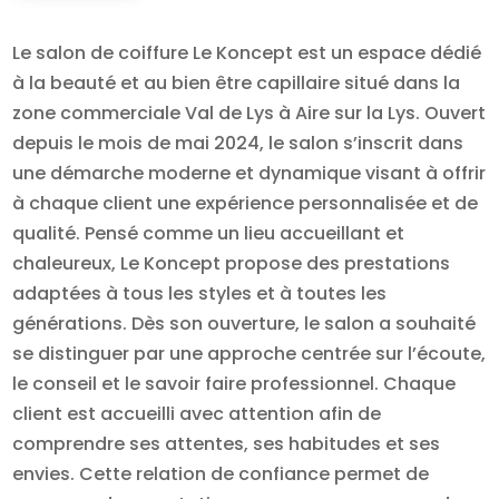
Le salon de coiffure Le Koncept est un espace dédié
à la beauté et au bien être capillaire situé dans la
zone commerciale Val de Lys à Aire sur la Lys. Ouvert
depuis le mois de mai 2024, le salon s’inscrit dans
une démarche moderne et dynamique visant à offrir
à chaque client une expérience personnalisée et de
qualité. Pensé comme un lieu accueillant et
chaleureux, Le Koncept propose des prestations
adaptées à tous les styles et à toutes les
générations. Dès son ouverture, le salon a souhaité
se distinguer par une approche centrée sur l’écoute,
le conseil et le savoir faire professionnel. Chaque
client est accueilli avec attention afin de
comprendre ses attentes, ses habitudes et ses
envies. Cette relation de confiance permet de