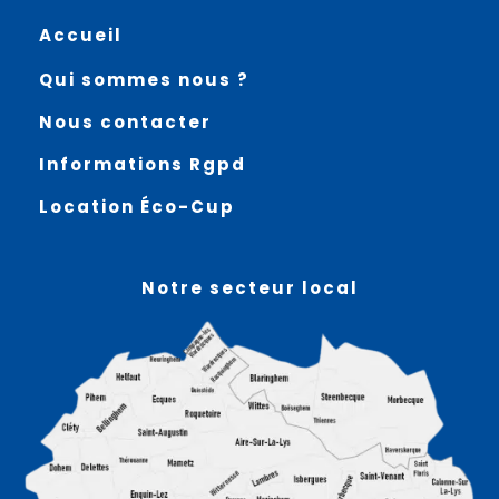
Accueil
Qui sommes nous ?
Nous contacter
Informations Rgpd
Location Éco-Cup
Notre secteur local