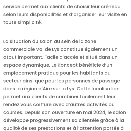
service permet aux clients de choisir leur créneau
selon leurs disponibilités et d’organiser leur visite en
toute simplicité.
La situation du salon au sein de la zone
commerciale Val de Lys constitue également un
atout important. Facile d’accès et situé dans un
espace dynamique, Le Koncept bénéficie d’un
emplacement pratique pour les habitants du
secteur ainsi que pour les personnes de passage
dans la région d’Aire sur la Lys. Cette localisation
permet aux clients de combiner facilement leur
rendez vous coiffure avec d’autres activités ou
courses. Depuis son ouverture en mai 2024, le salon
développe progressivement sa clientèle grâce à la
qualité de ses prestations et à l’attention portée à