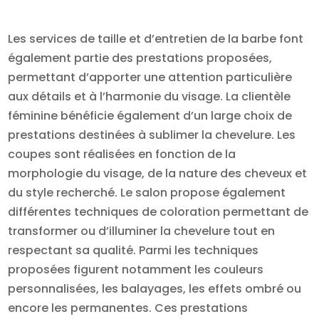
Les services de taille et d’entretien de la barbe font
également partie des prestations proposées,
permettant d’apporter une attention particulière
aux détails et à l’harmonie du visage. La clientèle
féminine bénéficie également d’un large choix de
prestations destinées à sublimer la chevelure. Les
coupes sont réalisées en fonction de la
morphologie du visage, de la nature des cheveux et
du style recherché. Le salon propose également
différentes techniques de coloration permettant de
transformer ou d’illuminer la chevelure tout en
respectant sa qualité. Parmi les techniques
proposées figurent notamment les couleurs
personnalisées, les balayages, les effets ombré ou
encore les permanentes. Ces prestations