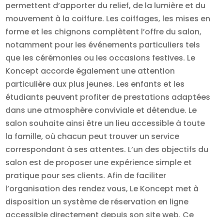
permettent d’apporter du relief, de la lumière et du
mouvement à la coiffure. Les coiffages, les mises en
forme et les chignons complètent l’offre du salon,
notamment pour les événements particuliers tels
que les cérémonies ou les occasions festives. Le
Koncept accorde également une attention
particulière aux plus jeunes. Les enfants et les
étudiants peuvent profiter de prestations adaptées
dans une atmosphère conviviale et détendue. Le
salon souhaite ainsi être un lieu accessible à toute
la famille, où chacun peut trouver un service
correspondant à ses attentes. L’un des objectifs du
salon est de proposer une expérience simple et
pratique pour ses clients. Afin de faciliter
l’organisation des rendez vous, Le Koncept met à
disposition un système de réservation en ligne
accessible directement depuis son site web. Ce