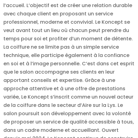
l’accueil. L’objectif est de créer une relation durable
avec chaque client en proposant un service
professionnel, moderne et convivial. Le Koncept se
veut avant tout un lieu où chacun peut prendre du
temps pour soi et profiter d’un moment de détente.
La coiffure ne se limite pas à un simple service
technique, elle participe également à la confiance
en soi et à l’image personnelle. C’est dans cet esprit
que le salon accompagne ses clients en leur
apportant conseils et expertise. Grâce à une
approche attentive et à une offre de prestations
variée, Le Koncept s’inscrit comme un nouvel acteur
de la coiffure dans le secteur d’Aire sur la Lys. Le
salon poursuit son développement avec la volonté
de proposer un service de qualité accessible à tous,
dans un cadre moderne et accueillant. Ouvert