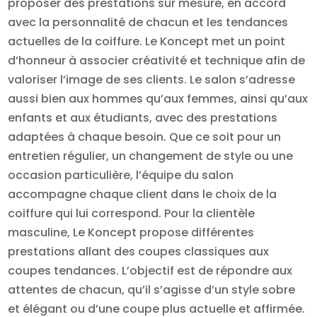
proposer des prestations sur mesure, en accord
avec la personnalité de chacun et les tendances
actuelles de la coiffure. Le Koncept met un point
d’honneur à associer créativité et technique afin de
valoriser l’image de ses clients. Le salon s’adresse
aussi bien aux hommes qu’aux femmes, ainsi qu’aux
enfants et aux étudiants, avec des prestations
adaptées à chaque besoin. Que ce soit pour un
entretien régulier, un changement de style ou une
occasion particulière, l’équipe du salon
accompagne chaque client dans le choix de la
coiffure qui lui correspond. Pour la clientèle
masculine, Le Koncept propose différentes
prestations allant des coupes classiques aux
coupes tendances. L’objectif est de répondre aux
attentes de chacun, qu’il s’agisse d’un style sobre
et élégant ou d’une coupe plus actuelle et affirmée.