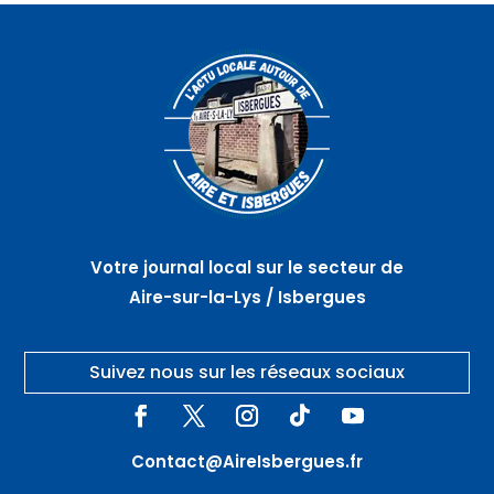
Votre journal local sur le secteur de
Aire-sur-la-Lys / Isbergues
Suivez nous sur les réseaux sociaux
Contact@AireIsbergues.fr