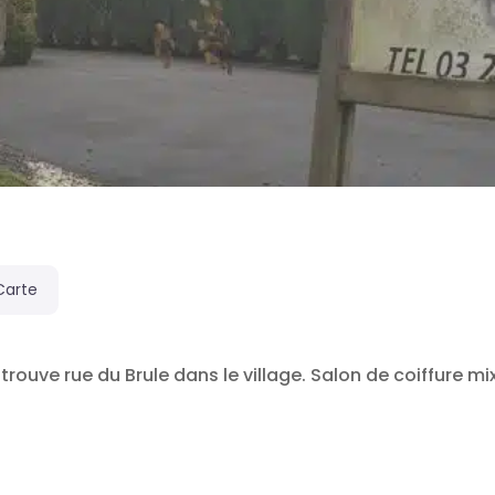
Carte
rouve rue du Brule dans le village. Salon de coiffure mi