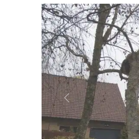
Précédent