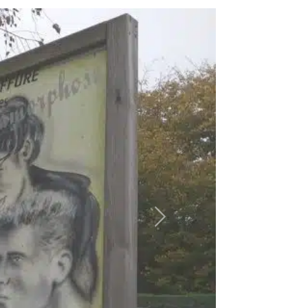
Suivant