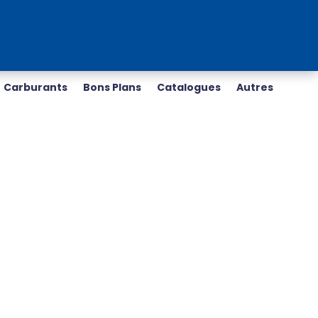
Carburants
Bons Plans
Catalogues
Autres