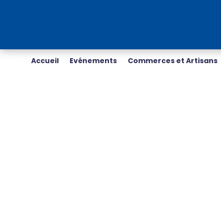
Accueil
Evénements
Commerces et Artisans