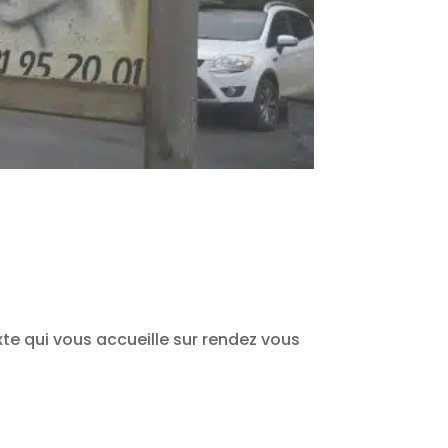
xte qui vous accueille sur rendez vous