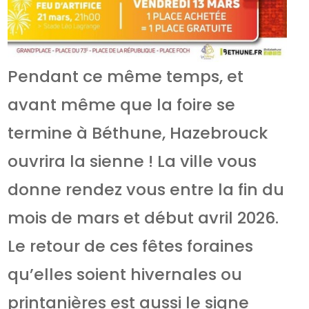
Pendant ce même temps, et
avant même que la foire se
termine à Béthune, Hazebrouck
ouvrira la sienne ! La ville vous
donne rendez vous entre la fin du
mois de mars et début avril 2026.
Le retour de ces fêtes foraines
qu’elles soient hivernales ou
printanières est aussi le signe