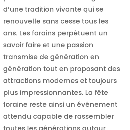
d’une tradition vivante qui se
renouvelle sans cesse tous les
ans. Les forains perpétuent un
savoir faire et une passion
transmise de génération en
génération tout en proposant des
attractions modernes et toujours
plus impressionnantes. La fête
foraine reste ainsi un événement
attendu capable de rassembler
toutes les générations autour