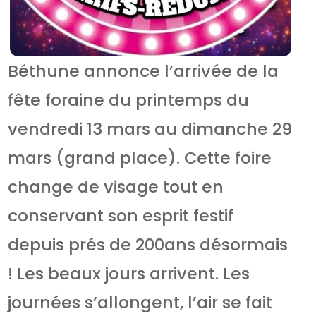
Béthune annonce l’arrivée de la
fête foraine du printemps du
vendredi 13 mars au dimanche 29
mars (grand place). Cette foire
change de visage tout en
conservant son esprit festif
depuis prés de 200ans désormais
! Les beaux jours arrivent. Les
journées s’allongent, l’air se fait