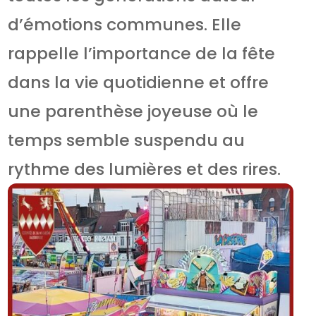
d’émotions communes. Elle
rappelle l’importance de la fête
dans la vie quotidienne et offre
une parenthèse joyeuse où le
temps semble suspendu au
rythme des lumières et des rires.