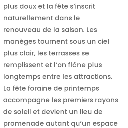
plus doux et la fête s’inscrit
naturellement dans le
renouveau de la saison. Les
manèges tournent sous un ciel
plus clair, les terrasses se
remplissent et l’on flâne plus
longtemps entre les attractions.
La fête foraine de printemps
accompagne les premiers rayons
de soleil et devient un lieu de
promenade autant qu’un espace