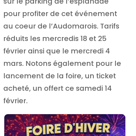
sur le parking de l’esplanade
pour profiter de cet événement
au coeur de l’Audomarois. Tarifs
réduits les mercredis 18 et 25
février ainsi que le mercredi 4
mars. Notons également pour le
lancement de la foire, un ticket
acheté, un offert ce samedi 14
février.