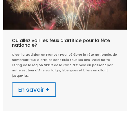
Ou allez voir les feux d’artifice pour la fête
nationale?
C'est la tradition en France ! Pour célébrer la fête nationale, de
nombreux feux d'artifice sont tirés tous les ans. Voici notre
listing de la région NPDC de la Côte d'Opale en passant par
notre secteur d'Aire sur la Lys, Isbergues et Lillers en allant
jusque la...
En savoir +