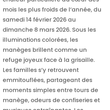
mois les plus froids de l’année, du
samedi 14 février 2026 au
dimanche 8 mars 2026. Sous les
illuminations colorées, les
manèges brillent comme un
refuge joyeux face à la grisaille.
Les familles s’y retrouvent
emmitouflées, partageant des
moments simples entre tours de
manège, odeurs de confiseries et