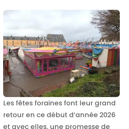
Les fêtes foraines font leur grand
retour en ce début d’année 2026
et avec elles, une promesse de