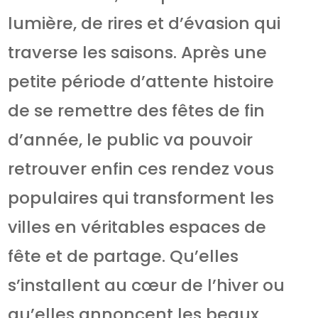
lumière, de rires et d’évasion qui
traverse les saisons. Après une
petite période d’attente histoire
de se remettre des fêtes de fin
d’année, le public va pouvoir
retrouver enfin ces rendez vous
populaires qui transforment les
villes en véritables espaces de
fête et de partage. Qu’elles
s’installent au cœur de l’hiver ou
qu’elles annoncent les beaux