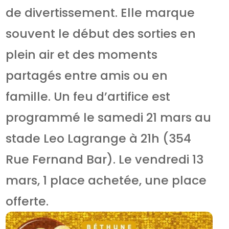
de divertissement. Elle marque
souvent le début des sorties en
plein air et des moments
partagés entre amis ou en
famille. Un feu d’artifice est
programmé le samedi 21 mars au
stade Leo Lagrange à 21h (354
Rue Fernand Bar). Le vendredi 13
mars, 1 place achetée, une place
offerte.