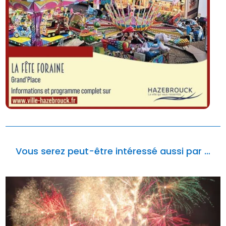
Vous serez peut-être intéressé aussi par …