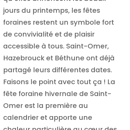
jours du printemps, les fêtes
foraines restent un symbole fort
de convivialité et de plaisir
accessible à tous. Saint-Omer,
Hazebrouck et Béthune ont déjà
partagé leurs différentes dates.
Faisons le point avec tout ça ! La
fête foraine hivernale de Saint-
Omer est la première au
calendrier et apporte une
chaleur particulière au cœur des