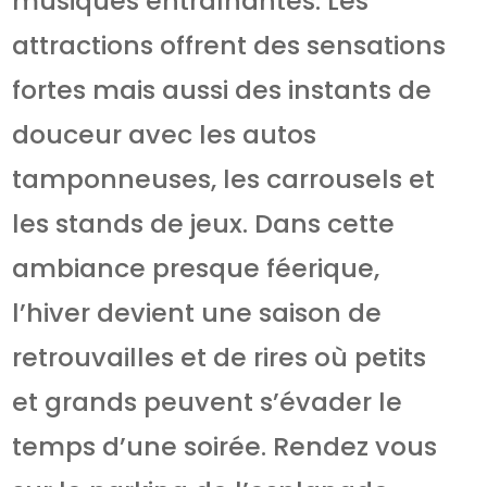
musiques entraînantes. Les
attractions offrent des sensations
fortes mais aussi des instants de
douceur avec les autos
tamponneuses, les carrousels et
les stands de jeux. Dans cette
ambiance presque féerique,
l’hiver devient une saison de
retrouvailles et de rires où petits
et grands peuvent s’évader le
temps d’une soirée. Rendez vous