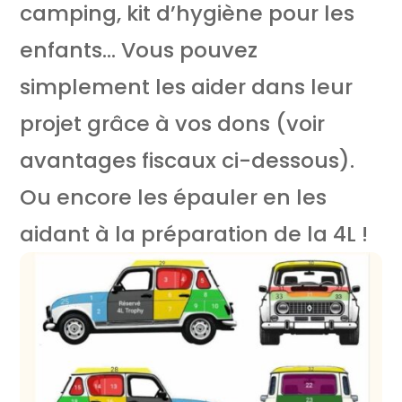
camping, kit d’hygiène pour les
enfants… Vous pouvez
simplement les aider dans leur
projet grâce à vos dons (voir
avantages fiscaux ci-dessous).
Ou encore les épauler en les
aidant à la préparation de la 4L !