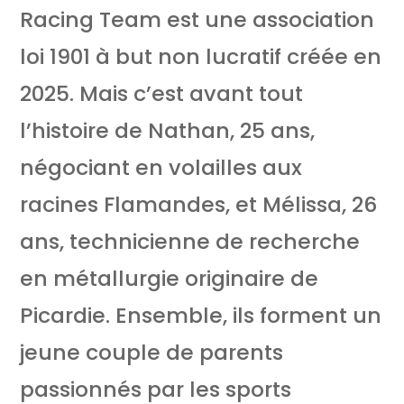
Racing Team est une association
loi 1901 à but non lucratif créée en
2025. Mais c’est avant tout
l’histoire de Nathan, 25 ans,
négociant en volailles aux
racines Flamandes, et Mélissa, 26
ans, technicienne de recherche
en métallurgie originaire de
Picardie. Ensemble, ils forment un
jeune couple de parents
passionnés par les sports