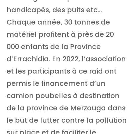
handicapés, des puits etc…
Chaque année, 30 tonnes de
matériel profitent à près de 20
000 enfants de la Province
d’Errachidia. En 2022, l’association
et les participants à ce raid ont
permis le financement d’un
camion poubelles à destination
de la province de Merzouga dans
le but de lutter contre la pollution
sur place et de faciliter le