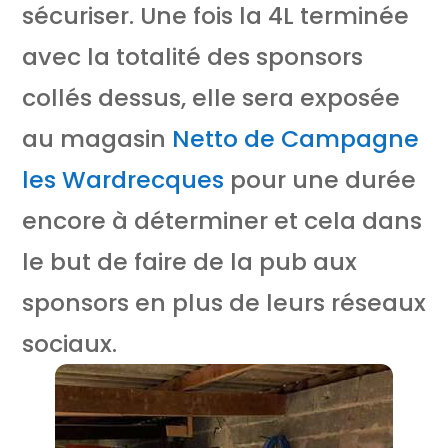
sécuriser. Une fois la 4L terminée
avec la totalité des sponsors
collés dessus, elle sera exposée
au magasin
Netto de Campagne
les Wardrecques
pour une durée
encore à déterminer et cela dans
le but de faire de la pub aux
sponsors en plus de leurs réseaux
sociaux.