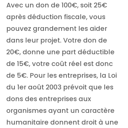
Avec un don de 100€, soit 25€
après déduction fiscale, vous
pouvez grandement les aider
dans leur projet. Votre don de
20€, donne une part déductible
de 15€, votre coût réel est donc
de 5€. Pour les entreprises, la Loi
du 1er août 2003 prévoit que les
dons des entreprises aux
organismes ayant un caractère
humanitaire donnent droit à une