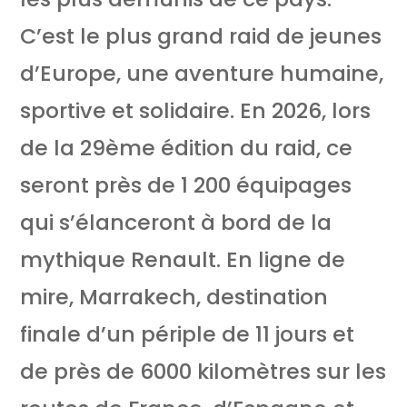
C’est le plus grand raid de jeunes
d’Europe, une aventure humaine,
sportive et solidaire. En 2026, lors
de la 29ème édition du raid, ce
seront près de 1 200 équipages
qui s’élanceront à bord de la
mythique Renault. En ligne de
mire, Marrakech, destination
finale d’un périple de 11 jours et
de près de 6000 kilomètres sur les