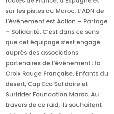
routes de France, d’Espagne et
sur les pistes du Maroc. L’ADN de
l’événement est Action – Partage
– Solidarité. C’est dans ce sens
que cet équipage s’est engagé
auprès des associations
partenaires de l’événement : la
Croix Rouge Française, Enfants du
désert, Cap Eco Solidaire et
Surfrider Foundation Maroc. Au
travers de ce raid, ils souhaitent