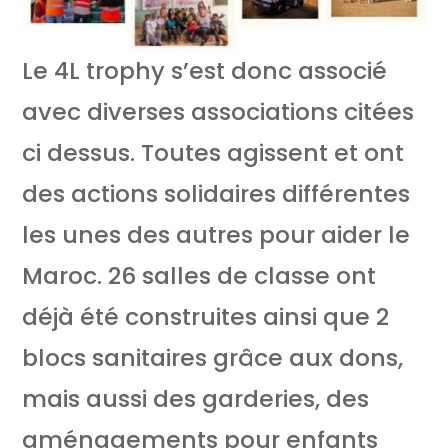
Le 4L trophy s’est donc associé
avec diverses associations citées
ci dessus. Toutes agissent et ont
des actions solidaires différentes
les unes des autres pour aider le
Maroc. 26 salles de classe ont
déjà été construites ainsi que 2
blocs sanitaires grâce aux dons,
mais aussi des garderies, des
aménagements pour enfants