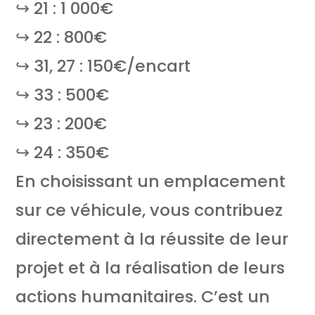
↪ 21 : 1 000€
↪ 22 : 800€
↪ 31, 27 : 150€/encart
↪ 33 : 500€
↪ 23 : 200€
↪ 24 : 350€
En choisissant un emplacement
sur ce véhicule, vous contribuez
directement à la réussite de leur
projet et à la réalisation de leurs
actions humanitaires. C’est un