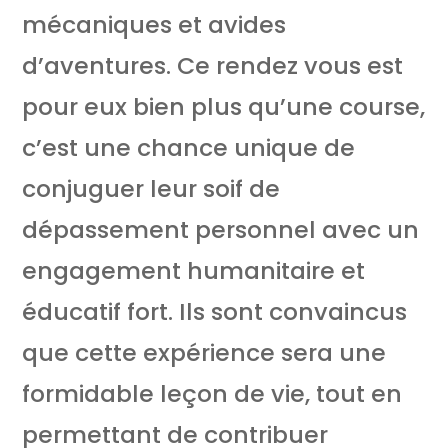
mécaniques et avides
d’aventures. Ce rendez vous est
pour eux bien plus qu’une course,
c’est une chance unique de
conjuguer leur soif de
dépassement personnel avec un
engagement humanitaire et
éducatif fort. Ils sont convaincus
que cette expérience sera une
formidable leçon de vie, tout en
permettant de contribuer