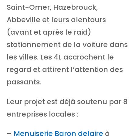
Saint-Omer, Hazebrouck,
Abbeville et leurs alentours
(avant et après le raid)
stationnement de la voiture dans
les villes. Les 4L accrochent le
regard et attirent l’attention des
passants.
Leur projet est déjà soutenu par 8
entreprises locales :
–
Menuiserie Baron delaire
à