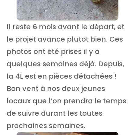
Il reste 6 mois avant le départ, et
le projet avance plutot bien. Ces
photos ont été prises il y a
quelques semaines déjà. Depuis,
la 4L est en pièces détachées !
Bon vent à nos deux jeunes
locaux que l’on prendra le temps
de suivre durant les toutes
prochaines semaines.