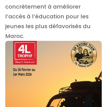
concrètement à améliorer
l’accès à l’éducation pour les
jeunes les plus défavorisés du
Maroc.