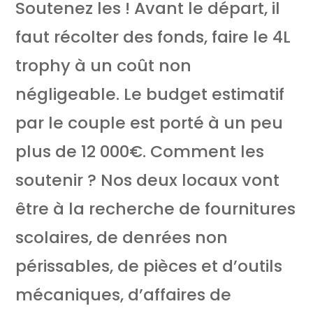
Soutenez les ! Avant le départ, il
faut récolter des fonds, faire le 4L
trophy à un coût non
négligeable. Le budget estimatif
par le couple est porté à un peu
plus de 12 000€. Comment les
soutenir ? Nos deux locaux vont
être à la recherche de fournitures
scolaires, de denrées non
périssables, de pièces et d’outils
mécaniques, d’affaires de