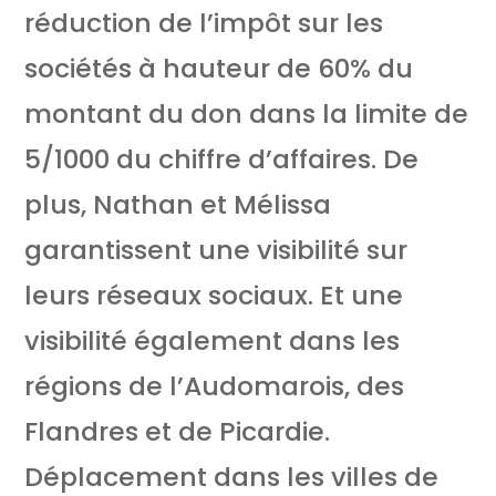
réduction de l’impôt sur les
sociétés à hauteur de 60% du
montant du don dans la limite de
5/1000 du chiffre d’affaires. De
plus, Nathan et Mélissa
garantissent une visibilité sur
leurs réseaux sociaux. Et une
visibilité également dans les
régions de l’Audomarois, des
Flandres et de Picardie.
Déplacement dans les villes de