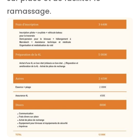
ramassage.