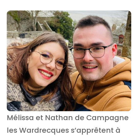
Mélissa et Nathan de Campagne
les Wardrecques s’apprêtent à