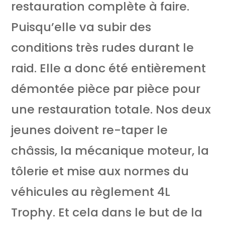
restauration complète à faire.
Puisqu’elle va subir des
conditions très rudes durant le
raid. Elle a donc été entièrement
démontée pièce par pièce pour
une restauration totale. Nos deux
jeunes doivent re-taper le
châssis, la mécanique moteur, la
tôlerie et mise aux normes du
véhicules au règlement 4L
Trophy. Et cela dans le but de la