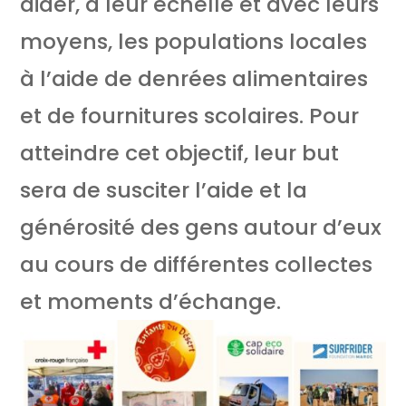
aider, à leur échelle et avec leurs
moyens, les populations locales
à l’aide de denrées alimentaires
et de fournitures scolaires. Pour
atteindre cet objectif, leur but
sera de susciter l’aide et la
générosité des gens autour d’eux
au cours de différentes collectes
et moments d’échange.