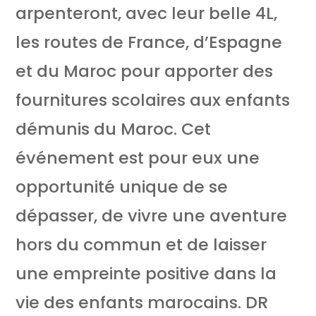
arpenteront, avec leur belle 4L,
les routes de France, d’Espagne
et du Maroc pour apporter des
fournitures scolaires aux enfants
démunis du Maroc. Cet
événement est pour eux une
opportunité unique de se
dépasser, de vivre une aventure
hors du commun et de laisser
une empreinte positive dans la
vie des enfants marocains. DR