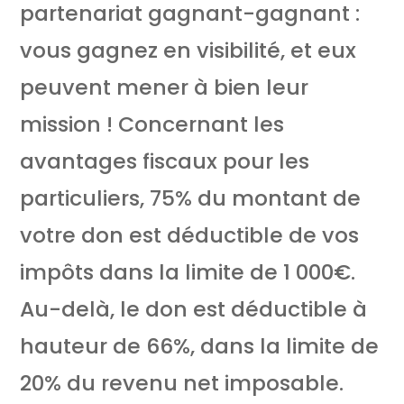
partenariat gagnant-gagnant :
vous gagnez en visibilité, et eux
peuvent mener à bien leur
mission ! Concernant les
avantages fiscaux pour les
particuliers, 75% du montant de
votre don est déductible de vos
impôts dans la limite de 1 000€.
Au-delà, le don est déductible à
hauteur de 66%, dans la limite de
20% du revenu net imposable.