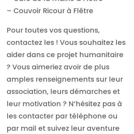
– Couvoir Ricour à Flêtre
Pour toutes vos questions,
contactez les ! Vous souhaitez les
aider dans ce projet humanitaire
? Vous aimeriez avoir de plus
amples renseignements sur leur
association, leurs démarches et
leur motivation ? N’hésitez pas à
les contacter par téléphone ou
par mail et suivez leur aventure