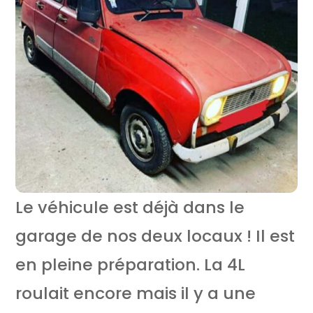
Le véhicule est déjà dans le
garage de nos deux locaux ! Il est
en pleine préparation. La 4L
roulait encore mais il y a une