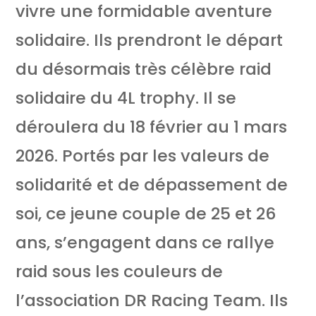
vivre une formidable aventure
solidaire. Ils prendront le départ
du désormais très célèbre raid
solidaire du 4L trophy. Il se
déroulera du 18 février au 1 mars
2026. Portés par les valeurs de
solidarité et de dépassement de
soi, ce jeune couple de 25 et 26
ans, s’engagent dans ce rallye
raid sous les couleurs de
l’association DR Racing Team. Ils