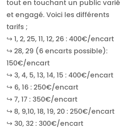
tout en touchant un public varié
et engagé. Voici les différents
tarifs ;
↪ 1, 2, 25, 11, 12, 26 : 400€/encart
↪ 28, 29 (6 encarts possible):
150€/encart
↪ 3, 4, 5, 13, 14, 15 : 400€/encart
↪ 6, 16 : 250€/encart
↪ 7, 17 : 350€/encart
↪ 8, 9,10, 18, 19, 20 : 250€/encart
↪ 30, 32 : 300€/encart