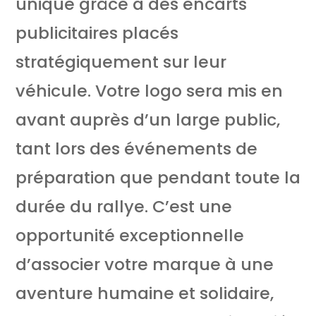
unique grâce à des encarts
publicitaires placés
stratégiquement sur leur
véhicule. Votre logo sera mis en
avant auprès d’un large public,
tant lors des événements de
préparation que pendant toute la
durée du rallye. C’est une
opportunité exceptionnelle
d’associer votre marque à une
aventure humaine et solidaire,