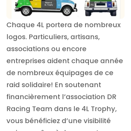
Chaque 4L portera de nombreux
logos. Particuliers, artisans,
associations ou encore
entreprises aident chaque année
de nombreux équipages de ce
raid solidaire! En soutenant
financièrement l’association DR
Racing Team dans le 4L Trophy,
vous bénéficiez d’une visibilité