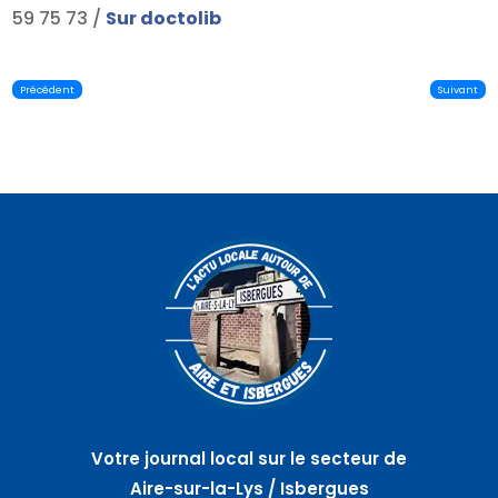
59 75 73 /
Sur doctolib
Précédent
Suivant
Votre journal local sur le secteur de
Aire-sur-la-Lys / Isbergues