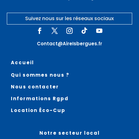
Suivez nous sur les réseaux sociaux
Contact@AireIsbergues.fr
Accueil
Qui sommes nous ?
Nous contacter
Informations Rgpd
Location Éco-Cup
Notre secteur local