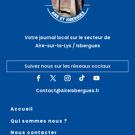
Votre journal local sur le secteur de
Aire-sur-la-Lys / Isbergues
Suivez nous sur les réseaux sociaux
Contact@AireIsbergues.fr
Accueil
Qui sommes nous ?
Nous contacter