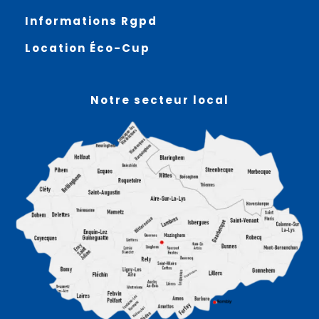
Informations Rgpd
Location Éco-Cup
Notre secteur local