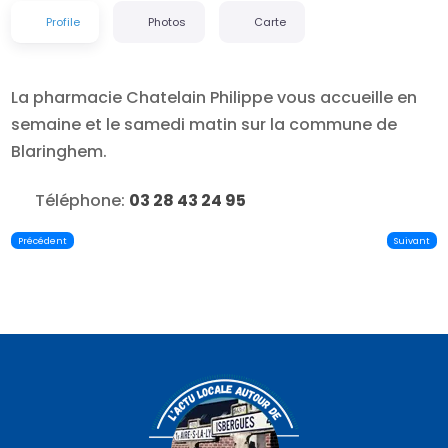
Profile
Photos
Carte
La pharmacie Chatelain Philippe vous accueille en
semaine et le samedi matin sur la commune de
Blaringhem.
Téléphone:
03 28 43 24 95
Précédent
Suivant