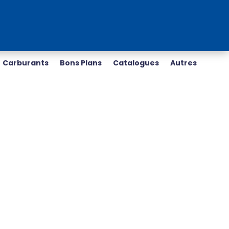
Carburants
Bons Plans
Catalogues
Autres