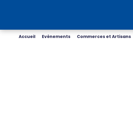
Accueil
Evénements
Commerces et Artisans