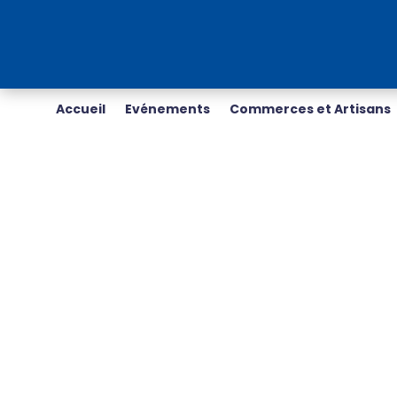
Accueil
Evénements
Commerces et Artisans