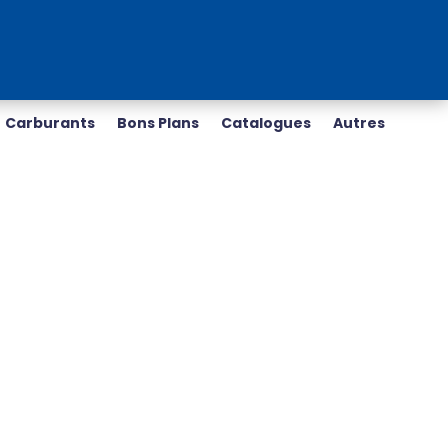
Carburants
Bons Plans
Catalogues
Autres