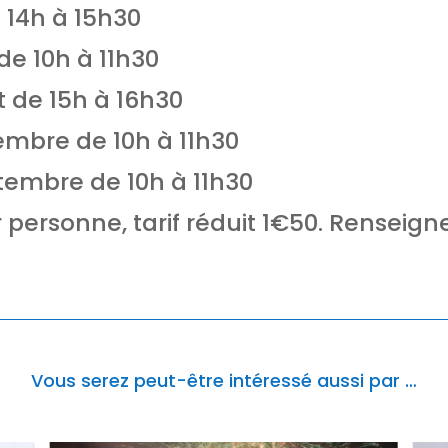
 14h à 15h30
de 10h à 11h30
t de 15h à 16h30
embre de 10h à 11h30
tembre de 10h à 11h30
r personne, tarif réduit 1€50. Rensei
Vous serez peut-être intéressé aussi par …