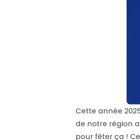
Cette année 2025
de notre région a
pour fêter ça ! Ce