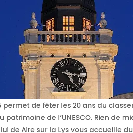
 permet de fêter les 20 ans du classe
u patrimoine de l’UNESCO. Rien de mie
lui de Aire sur la Lys vous accueille d