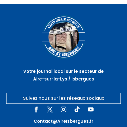
Votre journal local sur le secteur de
Aire-sur-la-Lys / Isbergues
Suivez nous sur les réseaux sociaux
Contact@AireIsbergues.fr