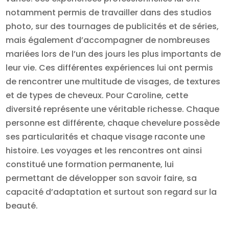
notamment permis de travailler dans des studios
photo, sur des tournages de publicités et de séries,
mais également d’accompagner de nombreuses
mariées lors de l’un des jours les plus importants de
leur vie. Ces différentes expériences lui ont permis
de rencontrer une multitude de visages, de textures
et de types de cheveux. Pour Caroline, cette
diversité représente une véritable richesse. Chaque
personne est différente, chaque chevelure possède
ses particularités et chaque visage raconte une
histoire. Les voyages et les rencontres ont ainsi
constitué une formation permanente, lui
permettant de développer son savoir faire, sa
capacité d’adaptation et surtout son regard sur la
beauté.