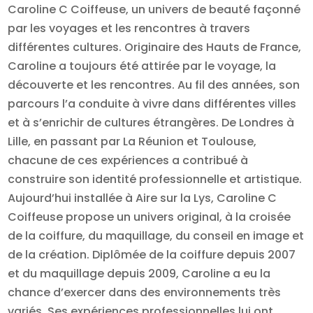
Caroline C Coiffeuse, un univers de beauté façonné
par les voyages et les rencontres à travers
différentes cultures. Originaire des Hauts de France,
Caroline a toujours été attirée par le voyage, la
découverte et les rencontres. Au fil des années, son
parcours l’a conduite à vivre dans différentes villes
et à s’enrichir de cultures étrangères. De Londres à
Lille, en passant par La Réunion et Toulouse,
chacune de ces expériences a contribué à
construire son identité professionnelle et artistique.
Aujourd’hui installée à Aire sur la Lys, Caroline C
Coiffeuse propose un univers original, à la croisée
de la coiffure, du maquillage, du conseil en image et
de la création. Diplômée de la coiffure depuis 2007
et du maquillage depuis 2009, Caroline a eu la
chance d’exercer dans des environnements très
variés. Ses expériences professionnelles lui ont