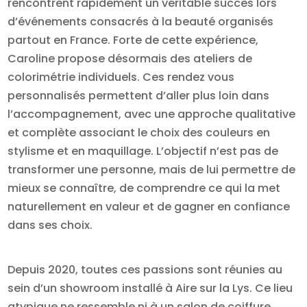
rencontrent rapidement un véritable succès lors
d’événements consacrés à la beauté organisés
partout en France. Forte de cette expérience,
Caroline propose désormais des ateliers de
colorimétrie individuels. Ces rendez vous
personnalisés permettent d’aller plus loin dans
l’accompagnement, avec une approche qualitative
et complète associant le choix des couleurs en
stylisme et en maquillage. L’objectif n’est pas de
transformer une personne, mais de lui permettre de
mieux se connaître, de comprendre ce qui la met
naturellement en valeur et de gagner en confiance
dans ses choix.
Depuis 2020, toutes ces passions sont réunies au
sein d’un showroom installé à Aire sur la Lys. Ce lieu
atypique ne ressemble ni à un salon de coiffure