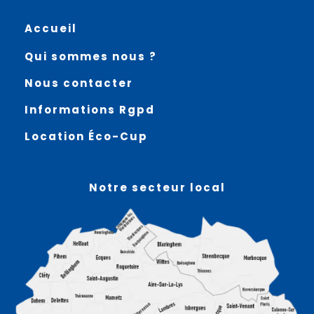
Accueil
Qui sommes nous ?
Nous contacter
Informations Rgpd
Location Éco-Cup
Notre secteur local