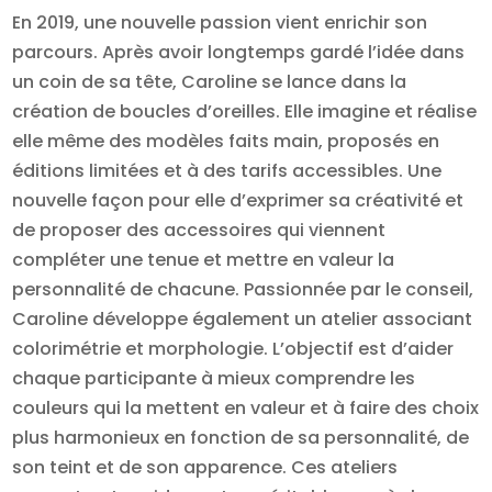
En 2019, une nouvelle passion vient enrichir son
parcours. Après avoir longtemps gardé l’idée dans
un coin de sa tête, Caroline se lance dans la
création de boucles d’oreilles. Elle imagine et réalise
elle même des modèles faits main, proposés en
éditions limitées et à des tarifs accessibles. Une
nouvelle façon pour elle d’exprimer sa créativité et
de proposer des accessoires qui viennent
compléter une tenue et mettre en valeur la
personnalité de chacune. Passionnée par le conseil,
Caroline développe également un atelier associant
colorimétrie et morphologie. L’objectif est d’aider
chaque participante à mieux comprendre les
couleurs qui la mettent en valeur et à faire des choix
plus harmonieux en fonction de sa personnalité, de
son teint et de son apparence. Ces ateliers