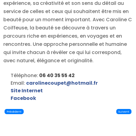
expérience, sa créativité et son sens du détail au
service de celles et ceux qui souhaitent être mis en
beauté pour un moment important. Avec Caroline C
Coiffeuse, la beauté se découvre à travers un
parcours riche en expériences, en voyages et en
rencontres. Une approche personnelle et humaine
qui invite chacun à révéler ce qui lui correspond,
avec naturel, élégance et originalité.
Téléphone:
06 40 35 55 42
Email:
carolinecoupet
@
hotmail.fr
Site Internet
Facebook
Précédent
Suivant