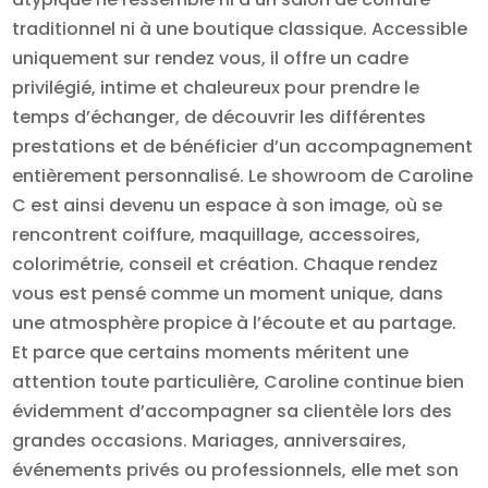
traditionnel ni à une boutique classique. Accessible
uniquement sur rendez vous, il offre un cadre
privilégié, intime et chaleureux pour prendre le
temps d’échanger, de découvrir les différentes
prestations et de bénéficier d’un accompagnement
entièrement personnalisé. Le showroom de Caroline
C est ainsi devenu un espace à son image, où se
rencontrent coiffure, maquillage, accessoires,
colorimétrie, conseil et création. Chaque rendez
vous est pensé comme un moment unique, dans
une atmosphère propice à l’écoute et au partage.
Et parce que certains moments méritent une
attention toute particulière, Caroline continue bien
évidemment d’accompagner sa clientèle lors des
grandes occasions. Mariages, anniversaires,
événements privés ou professionnels, elle met son